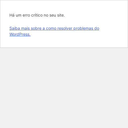
Há um erro crítico no seu site.
Saiba mais sobre a como resolver problemas do
WordPress.