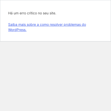
Há um erro crítico no seu site.
Saiba mais sobre a como resolver problemas do
WordPress.