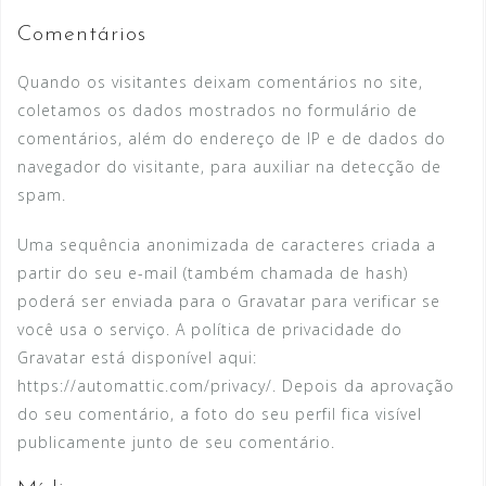
Comentários
Quando os visitantes deixam comentários no site,
coletamos os dados mostrados no formulário de
comentários, além do endereço de IP e de dados do
navegador do visitante, para auxiliar na detecção de
spam.
Uma sequência anonimizada de caracteres criada a
partir do seu e-mail (também chamada de hash)
poderá ser enviada para o Gravatar para verificar se
você usa o serviço. A política de privacidade do
Gravatar está disponível aqui:
https://automattic.com/privacy/. Depois da aprovação
do seu comentário, a foto do seu perfil fica visível
publicamente junto de seu comentário.