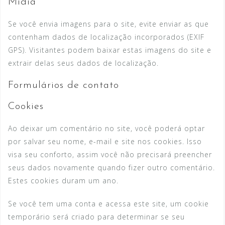
Mídia
Se você envia imagens para o site, evite enviar as que
contenham dados de localização incorporados (EXIF
GPS). Visitantes podem baixar estas imagens do site e
extrair delas seus dados de localização.
Formulários de contato
Cookies
Ao deixar um comentário no site, você poderá optar
por salvar seu nome, e-mail e site nos cookies. Isso
visa seu conforto, assim você não precisará preencher
seus dados novamente quando fizer outro comentário.
Estes cookies duram um ano.
Se você tem uma conta e acessa este site, um cookie
temporário será criado para determinar se seu