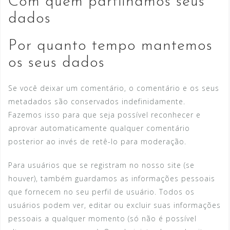
Com quem partilhamos seus
dados
Por quanto tempo mantemos
os seus dados
Se você deixar um comentário, o comentário e os seus
metadados são conservados indefinidamente.
Fazemos isso para que seja possível reconhecer e
aprovar automaticamente qualquer comentário
posterior ao invés de retê-lo para moderação.
Para usuários que se registram no nosso site (se
houver), também guardamos as informações pessoais
que fornecem no seu perfil de usuário. Todos os
usuários podem ver, editar ou excluir suas informações
pessoais a qualquer momento (só não é possível