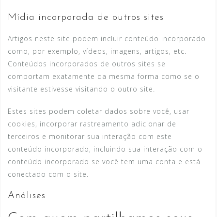
Mídia incorporada de outros sites
Artigos neste site podem incluir conteúdo incorporado
como, por exemplo, vídeos, imagens, artigos, etc.
Conteúdos incorporados de outros sites se
comportam exatamente da mesma forma como se o
visitante estivesse visitando o outro site.
Estes sites podem coletar dados sobre você, usar
cookies, incorporar rastreamento adicionar de
terceiros e monitorar sua interação com este
conteúdo incorporado, incluindo sua interação com o
conteúdo incorporado se você tem uma conta e está
conectado com o site.
Análises