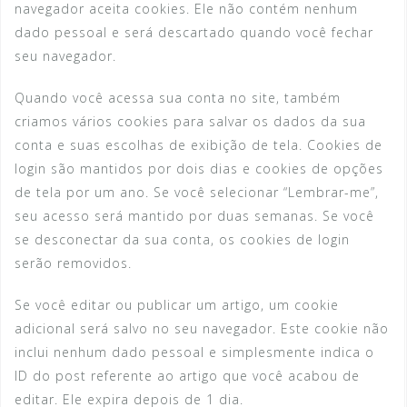
navegador aceita cookies. Ele não contém nenhum
dado pessoal e será descartado quando você fechar
seu navegador.
Quando você acessa sua conta no site, também
criamos vários cookies para salvar os dados da sua
conta e suas escolhas de exibição de tela. Cookies de
login são mantidos por dois dias e cookies de opções
de tela por um ano. Se você selecionar “Lembrar-me”,
seu acesso será mantido por duas semanas. Se você
se desconectar da sua conta, os cookies de login
serão removidos.
Se você editar ou publicar um artigo, um cookie
adicional será salvo no seu navegador. Este cookie não
inclui nenhum dado pessoal e simplesmente indica o
ID do post referente ao artigo que você acabou de
editar. Ele expira depois de 1 dia.