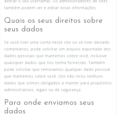
alterar o seu username). Os administradores de sites
também podem ver e editar estas informações.
Quais os seus direitos sobre
seus dados
Se você tiver uma conta neste site ou se tiver deixado
comentários, pode solicitar um arquivo exportado dos
dados pessoais que mantemos sobre você, inclusive
quaisquer dados que nos tenha fornecido. Também
pode solicitar que removamos qualquer dado pessoal
que mantemos sobre você. Isto não inclui nenhuns
dados que somos obrigados a manter para propósitos
administrativos, legais ou de segurança.
Para onde enviamos seus
dados