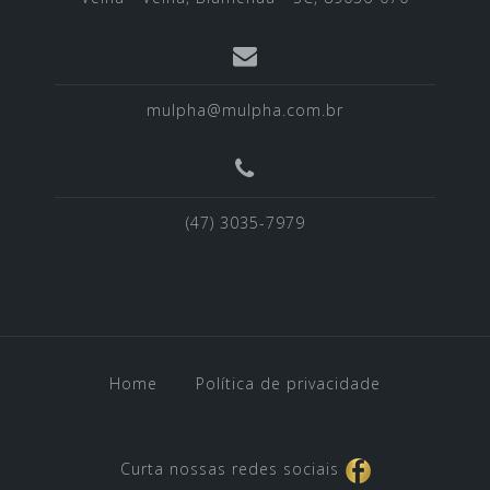
mulpha@mulpha.com.br
(47) 3035-7979
Home
Política de privacidade
Curta nossas redes sociais