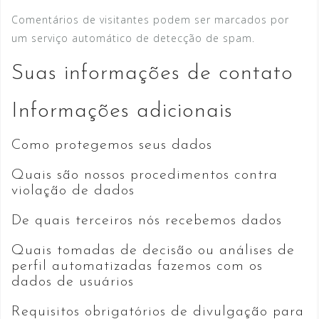
Comentários de visitantes podem ser marcados por
um serviço automático de detecção de spam.
Suas informações de contato
Informações adicionais
Como protegemos seus dados
Quais são nossos procedimentos contra
violação de dados
De quais terceiros nós recebemos dados
Quais tomadas de decisão ou análises de
perfil automatizadas fazemos com os
dados de usuários
Requisitos obrigatórios de divulgação para