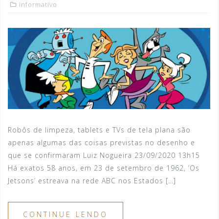
informativo
Robôs de limpeza, tablets e TVs de tela plana são
apenas algumas das coisas previstas no desenho e
que se confirmaram Luiz Nogueira 23/09/2020 13h15
Há exatos 58 anos, em 23 de setembro de 1962, ‘Os
Jetsons’ estreava na rede ABC nos Estados […]
CONTINUE LENDO