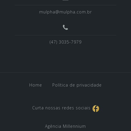
mulpha@mulpha.com.br
(47) 3035-7979
Home
Política de privacidade
Curta nossas redes sociais
Agência Millennium