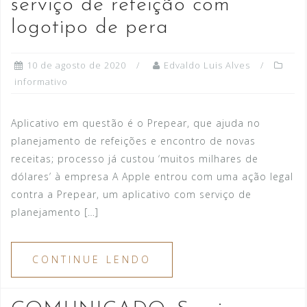
serviço de refeição com
logotipo de pera
10 de agosto de 2020
Edvaldo Luis Alves
informativo
Aplicativo em questão é o Prepear, que ajuda no
planejamento de refeições e encontro de novas
receitas; processo já custou ‘muitos milhares de
dólares’ à empresa A Apple entrou com uma ação legal
contra a Prepear, um aplicativo com serviço de
planejamento […]
CONTINUE LENDO