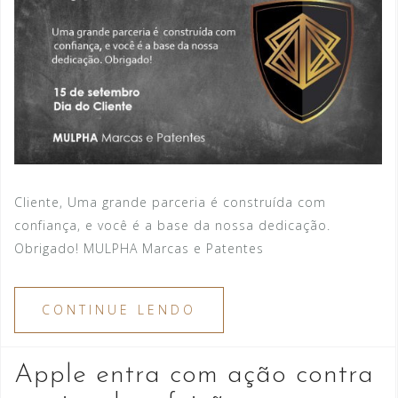
Cliente, Uma grande parceria é construída com
confiança, e você é a base da nossa dedicação.
Obrigado! MULPHA Marcas e Patentes
CONTINUE LENDO
Apple entra com ação contra