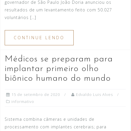
governador de São Paulo João Doria anunciou os
resultados de um levantamento feito com 50.027
voluntários […]
CONTINUE LENDO
Médicos se preparam para
implantar primeiro olho
biônico humano do mundo
15 de setembro de 2020
Edvaldo Luis Alves
informativo
Sistema combina câmeras e unidades de
processamento com implantes cerebrais; para