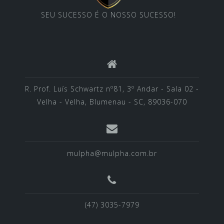
SEU SUCESSO É O NOSSO SUCESSO!
R. Prof. Luís Schwartz nº81, 3º Andar - Sala 02 -
Velha - Velha, Blumenau - SC, 89036-070
mulpha@mulpha.com.br
(47) 3035-7979