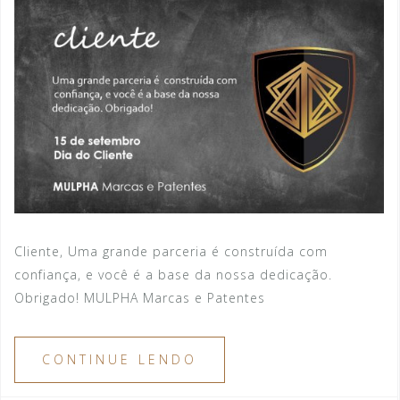
Cliente, Uma grande parceria é construída com
confiança, e você é a base da nossa dedicação.
Obrigado! MULPHA Marcas e Patentes
CONTINUE LENDO