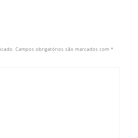
icado.
Campos obrigatórios são marcados com
*