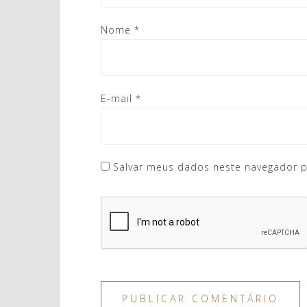
Nome
*
E-mail
*
Salvar meus dados neste navegador p