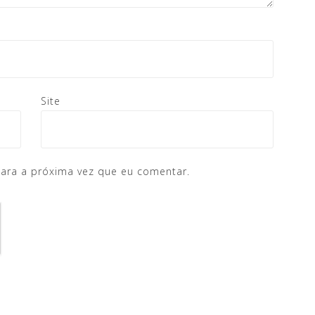
Site
ara a próxima vez que eu comentar.