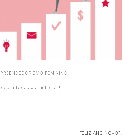
MPREENDEDORISMO FEMININO!
o para todas as mulheres!
FELIZ ANO NOVO?!