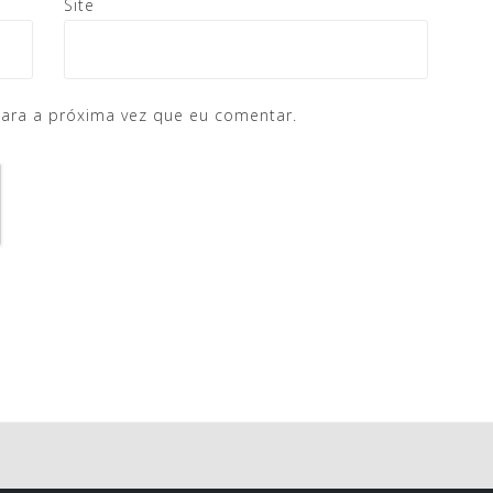
Site
ara a próxima vez que eu comentar.