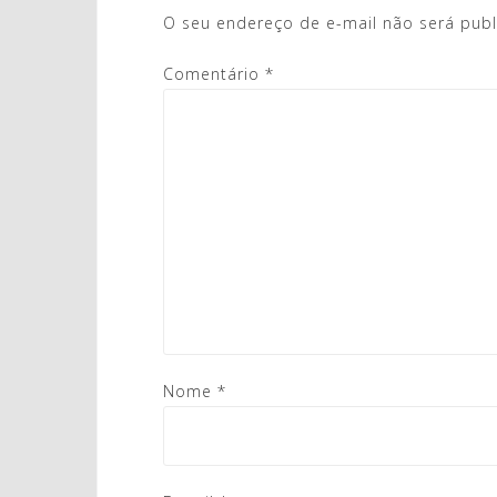
O seu endereço de e-mail não será publ
Comentário
*
Nome
*