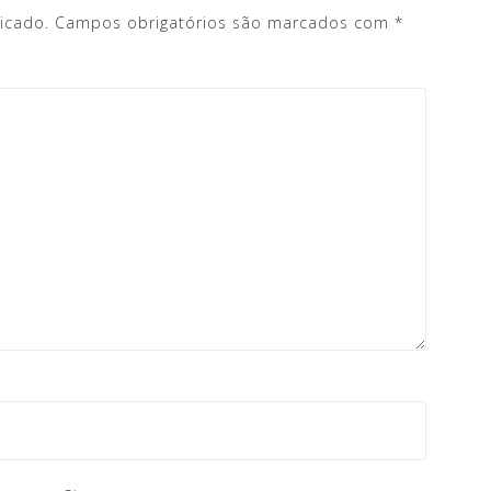
icado.
Campos obrigatórios são marcados com
*