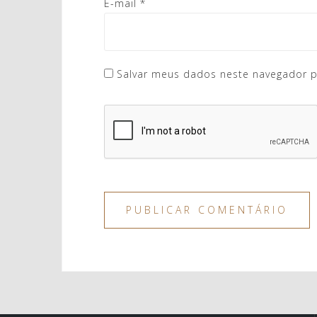
E-mail
*
Salvar meus dados neste navegador p