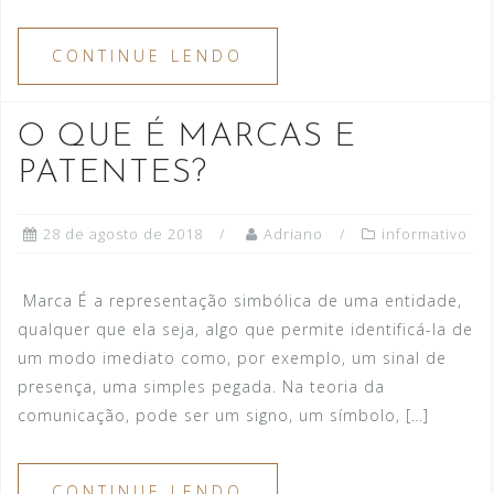
CONTINUE LENDO
O QUE É MARCAS E
PATENTES?
28 de agosto de 2018
Adriano
informativo
Marca É a representação simbólica de uma entidade,
qualquer que ela seja, algo que permite identificá-la de
um modo imediato como, por exemplo, um sinal de
presença, uma simples pegada. Na teoria da
comunicação, pode ser um signo, um símbolo, […]
CONTINUE LENDO