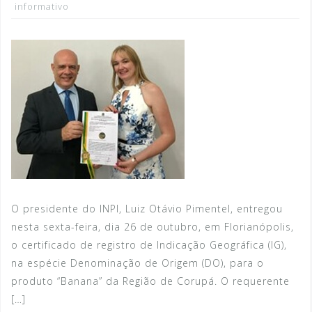
informativo
O presidente do INPI, Luiz Otávio Pimentel, entregou
nesta sexta-feira, dia 26 de outubro, em Florianópolis,
o certificado de registro de Indicação Geográfica (IG),
na espécie Denominação de Origem (DO), para o
produto “Banana” da Região de Corupá. O requerente
[…]